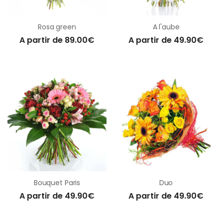
Rosa green
A l'aube
A partir de 89.00€
A partir de 49.90€
Bouquet Paris
Duo
A partir de 49.90€
A partir de 49.90€