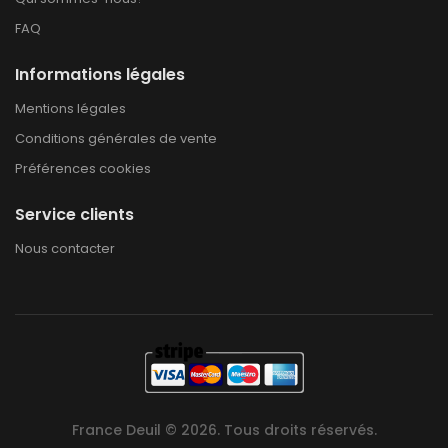
FAQ
Informations légales
Mentions légales
Conditions générales de vente
Préférences cookies
Service clients
Nous contacter
France Deuil © 2026. Tous droits réservés.