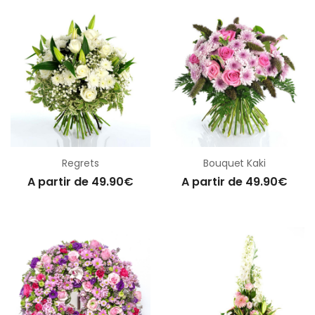
Regrets
Bouquet Kaki
A partir de 49.90€
A partir de 49.90€