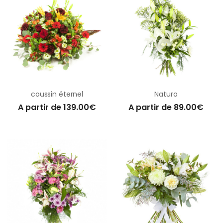
coussin éternel
Natura
A partir de 139.00€
A partir de 89.00€