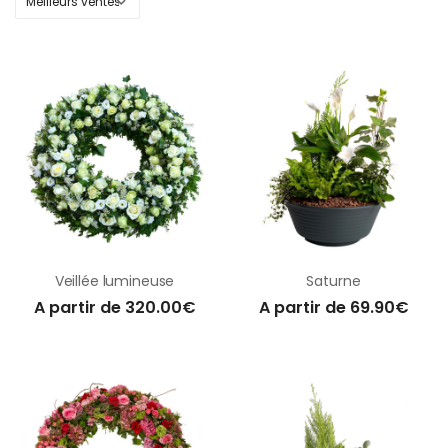
Veillée lumineuse
Saturne
A partir de 320.00€
A partir de 69.90€