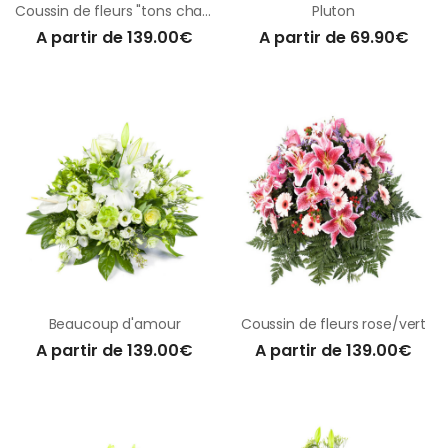
Coussin de fleurs "tons chauds"
Pluton
A partir de 139.00€
A partir de 69.90€
Beaucoup d'amour
Coussin de fleurs rose/vert
A partir de 139.00€
A partir de 139.00€