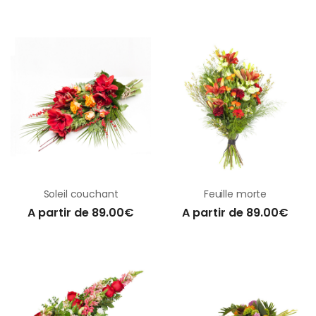
Soleil couchant
Feuille morte
A partir de 89.00€
A partir de 89.00€