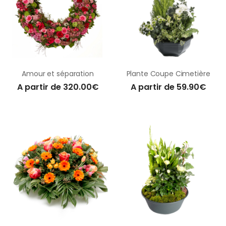
Amour et séparation
Plante Coupe Cimetière
A partir de 320.00€
A partir de 59.90€