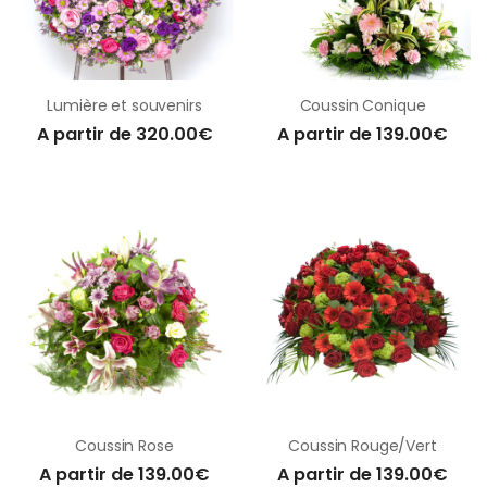
Lumière et souvenirs
Coussin Conique
A partir de 320.00€
A partir de 139.00€
Coussin Rose
Coussin Rouge/Vert
A partir de 139.00€
A partir de 139.00€