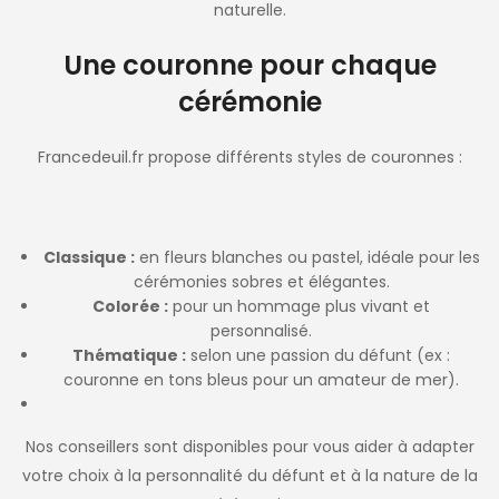
naturelle.
Une couronne pour chaque
cérémonie
Francedeuil.fr propose différents styles de couronnes :
Classique :
en fleurs blanches ou pastel, idéale pour les
cérémonies sobres et élégantes.
Colorée :
pour un hommage plus vivant et
personnalisé.
Thématique :
selon une passion du défunt (ex :
couronne en tons bleus pour un amateur de mer).
Nos conseillers sont disponibles pour vous aider à adapter
votre choix à la personnalité du défunt et à la nature de la