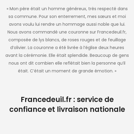
« Mon père était un homme généreux, très respecté dans
sa commune. Pour son enterrement, mes sœurs et moi
avons voulu lui rendre un hommage aussi noble que lui.
Nous avons commandé une couronne sur Francedeuil.fr,
composée de lys blancs, de roses rouges et de feuillage
d’olivier. La couronne a été livrée à l’église deux heures
avant la cérémonie. Elle était splendide. Beaucoup de gens
nous ont dit combien elle reflétait bien la personne qu’il
était. C’était un moment de grande émotion. »
Francedeuil.fr : service de
confiance et livraison nationale