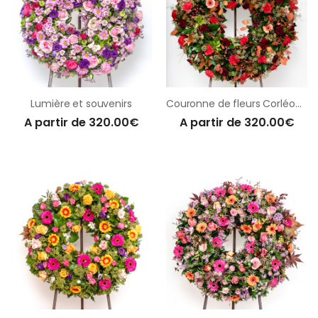
Lumière et souvenirs
Couronne de fleurs Corléone
A partir de 320.00€
A partir de 320.00€