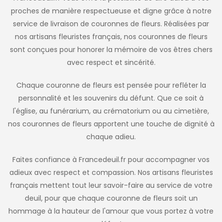
proches de manière respectueuse et digne grâce à notre
service de livraison de couronnes de fleurs. Réalisées par
nos artisans fleuristes français, nos couronnes de fleurs
sont conçues pour honorer la mémoire de vos êtres chers
avec respect et sincérité.
Chaque couronne de fleurs est pensée pour refléter la
personnalité et les souvenirs du défunt. Que ce soit à
l'église, au funérarium, au crématorium ou au cimetière,
nos couronnes de fleurs apportent une touche de dignité à
chaque adieu.
Faites confiance à Francedeuil.fr pour accompagner vos
adieux avec respect et compassion. Nos artisans fleuristes
français mettent tout leur savoir-faire au service de votre
deuil, pour que chaque couronne de fleurs soit un
hommage à la hauteur de l'amour que vous portez à votre