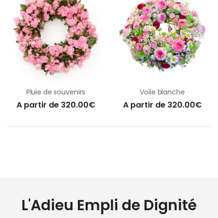
Pluie de souvenirs
Voile blanche
A partir de 320.00€
A partir de 320.00€
L'Adieu Empli de Dignité