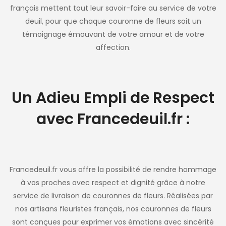
français mettent tout leur savoir-faire au service de votre
deuil, pour que chaque couronne de fleurs soit un
témoignage émouvant de votre amour et de votre
affection.
Un Adieu Empli de Respect
avec Francedeuil.fr :
Francedeuil.fr vous offre la possibilité de rendre hommage
à vos proches avec respect et dignité grâce à notre
service de livraison de couronnes de fleurs. Réalisées par
nos artisans fleuristes français, nos couronnes de fleurs
sont conçues pour exprimer vos émotions avec sincérité