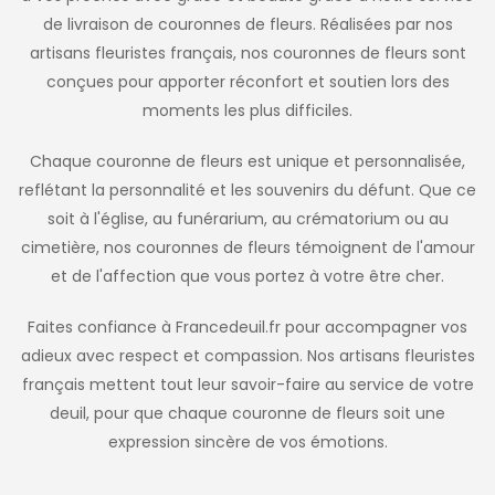
de livraison de couronnes de fleurs. Réalisées par nos
artisans fleuristes français, nos couronnes de fleurs sont
conçues pour apporter réconfort et soutien lors des
moments les plus difficiles.
Chaque couronne de fleurs est unique et personnalisée,
reflétant la personnalité et les souvenirs du défunt. Que ce
soit à l'église, au funérarium, au crématorium ou au
cimetière, nos couronnes de fleurs témoignent de l'amour
et de l'affection que vous portez à votre être cher.
Faites confiance à Francedeuil.fr pour accompagner vos
adieux avec respect et compassion. Nos artisans fleuristes
français mettent tout leur savoir-faire au service de votre
deuil, pour que chaque couronne de fleurs soit une
expression sincère de vos émotions.