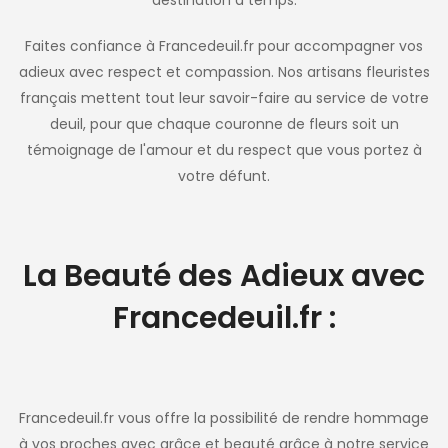
Faites confiance à Francedeuil.fr pour accompagner vos
adieux avec respect et compassion. Nos artisans fleuristes
français mettent tout leur savoir-faire au service de votre
deuil, pour que chaque couronne de fleurs soit un
témoignage de l'amour et du respect que vous portez à
votre défunt.
La Beauté des Adieux avec
Francedeuil.fr :
Francedeuil.fr vous offre la possibilité de rendre hommage
à vos proches avec grâce et beauté grâce à notre service