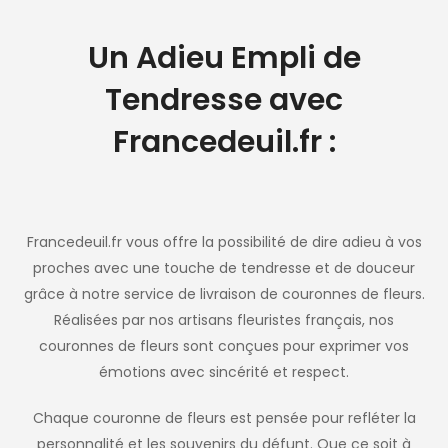
Un Adieu Empli de
Tendresse avec
Francedeuil.fr :
Francedeuil.fr vous offre la possibilité de dire adieu à vos
proches avec une touche de tendresse et de douceur
grâce à notre service de livraison de couronnes de fleurs.
Réalisées par nos artisans fleuristes français, nos
couronnes de fleurs sont conçues pour exprimer vos
émotions avec sincérité et respect.
Chaque couronne de fleurs est pensée pour refléter la
personnalité et les souvenirs du défunt. Que ce soit à