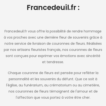
Francedeuil.fr :
Francedeuil.fr vous offre la possibilité de rendre hommage
à vos proches avec une dernière fleur de souvenirs grâce à
notre service de livraison de couronnes de fleurs. Réalisées
par nos artisans fleuristes français, nos couronnes de fleurs
sont conçues pour exprimer vos émotions avec sincérité
et tendresse.
Chaque couronne de fleurs est pensée pour refléter la
personnalité et les souvenirs du défunt. Que ce soit à
l'église, au funérarium, au crématorium ou au cimetière,
nos couronnes de fleurs témoignent de l'amour et de
l'affection que vous portez à votre être cher.