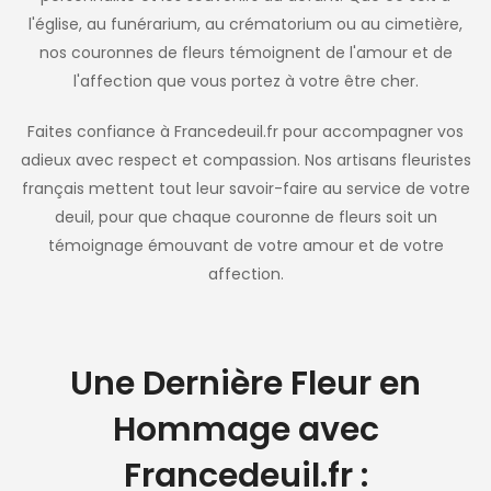
l'église, au funérarium, au crématorium ou au cimetière,
nos couronnes de fleurs témoignent de l'amour et de
l'affection que vous portez à votre être cher.
Faites confiance à Francedeuil.fr pour accompagner vos
adieux avec respect et compassion. Nos artisans fleuristes
français mettent tout leur savoir-faire au service de votre
deuil, pour que chaque couronne de fleurs soit un
témoignage émouvant de votre amour et de votre
affection.
Une Dernière Fleur en
Hommage avec
Francedeuil.fr :