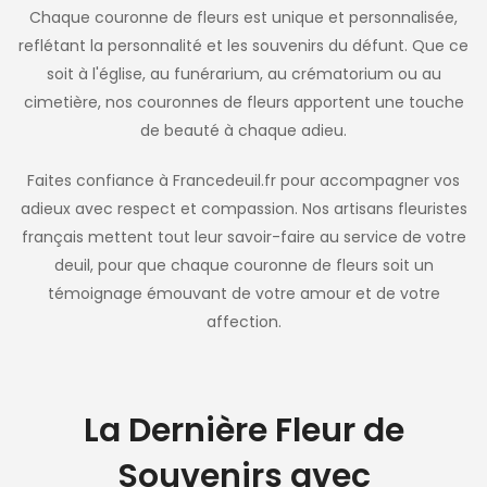
Chaque couronne de fleurs est unique et personnalisée,
reflétant la personnalité et les souvenirs du défunt. Que ce
soit à l'église, au funérarium, au crématorium ou au
cimetière, nos couronnes de fleurs apportent une touche
de beauté à chaque adieu.
Faites confiance à Francedeuil.fr pour accompagner vos
adieux avec respect et compassion. Nos artisans fleuristes
français mettent tout leur savoir-faire au service de votre
deuil, pour que chaque couronne de fleurs soit un
témoignage émouvant de votre amour et de votre
affection.
La Dernière Fleur de
Souvenirs avec