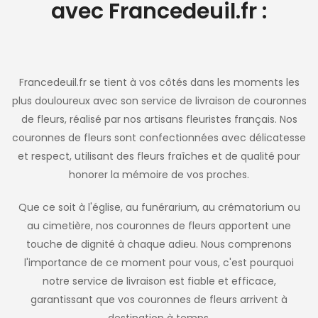
avec Francedeuil.fr :
Francedeuil.fr se tient à vos côtés dans les moments les
plus douloureux avec son service de livraison de couronnes
de fleurs, réalisé par nos artisans fleuristes français. Nos
couronnes de fleurs sont confectionnées avec délicatesse
et respect, utilisant des fleurs fraîches et de qualité pour
honorer la mémoire de vos proches.
Que ce soit à l'église, au funérarium, au crématorium ou
au cimetière, nos couronnes de fleurs apportent une
touche de dignité à chaque adieu. Nous comprenons
l'importance de ce moment pour vous, c'est pourquoi
notre service de livraison est fiable et efficace,
garantissant que vos couronnes de fleurs arrivent à
destination à temps.