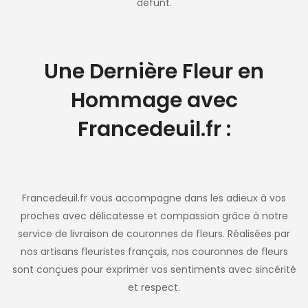
défunt.
Une Dernière Fleur en
Hommage avec
Francedeuil.fr :
Francedeuil.fr vous accompagne dans les adieux à vos
proches avec délicatesse et compassion grâce à notre
service de livraison de couronnes de fleurs. Réalisées par
nos artisans fleuristes français, nos couronnes de fleurs
sont conçues pour exprimer vos sentiments avec sincérité
et respect.