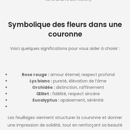
Symbolique des fleurs dans une
couronne
Voici quelques significations pour vous aider à choisir :
Rose rouge :
amour éternel, respect profond
Lys blanc :
pureté, élévation de l’âme
Orchidée :
distinction, raffinement
Œillet :
fidélité, respect sincère
Eucalyptus :
apaisement, sérénité
Les feuillages viennent structurer la couronne et donner
une impression de solidité, tout en renforçant sa beauté