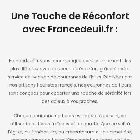
Une Touche de Réconfort
avec Francedeuil.fr :
Francedeuil.fr vous accompagne dans les moments les
plus difficiles avec douceur et réconfort grâce à notre
service de livraison de couronnes de fleurs. Réalisées par
nos artisans fleuristes français, nos couronnes de fleurs
sont conçues pour apporter une touche de sérénité lors
des adieux à vos proches.
Chaque couronne de fleurs est créée avec soin, en
utilisant des fleurs fraîches et de qualité. Que ce soit à
l'église, au funérarium, au crématorium ou au cimetière,
nos couronnes de fleurs témoignent de l'amour et de