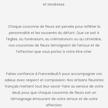
et tendresse.
Chaque couronne de fleurs est pensée pour refléter la
personnalité et les souvenirs du défunt. Que ce soit à
l'église, au funérarium, au crématorium ou au cimetière,
nos couronnes de fleurs témoignent de l'amour et de
l'affection que vous portez à votre être cher.
Faites confiance à Francedeuil.fr pour accompagner vos
adieux avec respect et compassion. Nos artisans fleuristes
français mettent tout leur savoir-faire au service de votre
deuil, pour que chaque couronne de fleurs soit un
témoignage émouvant de votre amour et de votre
affection.