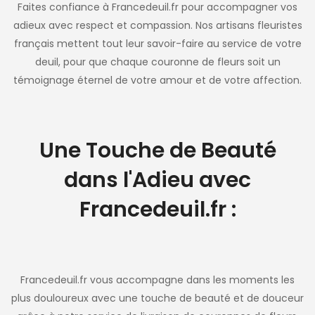
Faites confiance à Francedeuil.fr pour accompagner vos
adieux avec respect et compassion. Nos artisans fleuristes
français mettent tout leur savoir-faire au service de votre
deuil, pour que chaque couronne de fleurs soit un
témoignage éternel de votre amour et de votre affection.
Une Touche de Beauté
dans l'Adieu avec
Francedeuil.fr :
Francedeuil.fr vous accompagne dans les moments les
plus douloureux avec une touche de beauté et de douceur