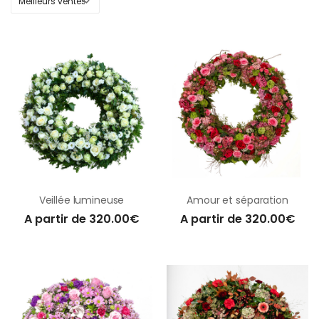
Veillée lumineuse
Amour et séparation
A partir de 320.00€
A partir de 320.00€