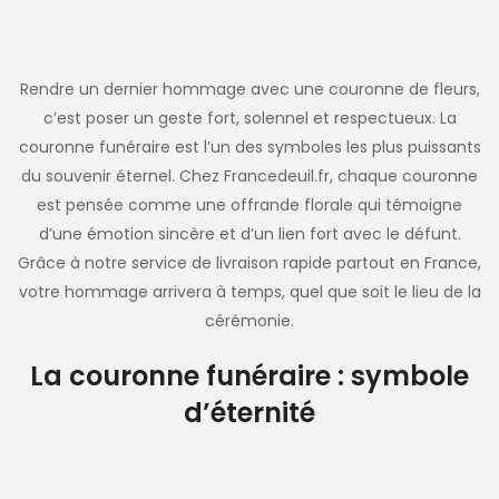
Rendre un dernier hommage avec une couronne de fleurs,
c’est poser un geste fort, solennel et respectueux. La
couronne funéraire est l’un des symboles les plus puissants
du souvenir éternel. Chez Francedeuil.fr, chaque couronne
est pensée comme une offrande florale qui témoigne
d’une émotion sincère et d’un lien fort avec le défunt.
Grâce à notre service de livraison rapide partout en France,
votre hommage arrivera à temps, quel que soit le lieu de la
cérémonie.
La couronne funéraire : symbole
d’éternité