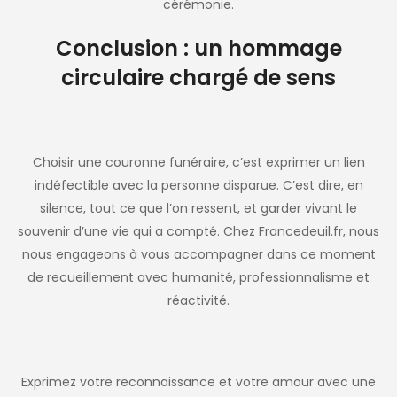
cérémonie.
Conclusion : un hommage
circulaire chargé de sens
Choisir une couronne funéraire, c’est exprimer un lien
indéfectible avec la personne disparue. C’est dire, en
silence, tout ce que l’on ressent, et garder vivant le
souvenir d’une vie qui a compté. Chez Francedeuil.fr, nous
nous engageons à vous accompagner dans ce moment
de recueillement avec humanité, professionnalisme et
réactivité.
Exprimez votre reconnaissance et votre amour avec une