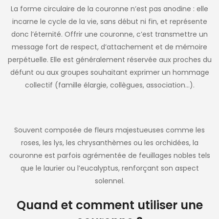
La forme circulaire de la couronne n’est pas anodine : elle
incarne le cycle de la vie, sans début ni fin, et représente
donc l’éternité. Offrir une couronne, c’est transmettre un
message fort de respect, d’attachement et de mémoire
perpétuelle. Elle est généralement réservée aux proches du
défunt ou aux groupes souhaitant exprimer un hommage
collectif (famille élargie, collègues, association…).
Souvent composée de fleurs majestueuses comme les
roses, les lys, les chrysanthèmes ou les orchidées, la
couronne est parfois agrémentée de feuillages nobles tels
que le laurier ou l’eucalyptus, renforçant son aspect
solennel.
Quand et comment utiliser une