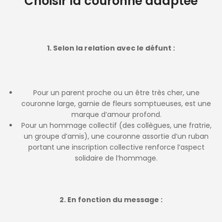
Choisir la couronne adaptée
1. Selon la relation avec le défunt :
Pour un parent proche ou un être très cher, une
couronne large, garnie de fleurs somptueuses, est une
marque d’amour profond.
Pour un hommage collectif (des collègues, une fratrie,
un groupe d’amis), une couronne assortie d’un ruban
portant une inscription collective renforce l’aspect
solidaire de l’hommage.
2. En fonction du message :