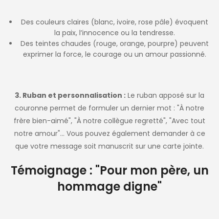
Des couleurs claires (blanc, ivoire, rose pâle) évoquent
la paix, l’innocence ou la tendresse.
Des teintes chaudes (rouge, orange, pourpre) peuvent
exprimer la force, le courage ou un amour passionné.
3. Ruban et personnalisation :
Le ruban apposé sur la
couronne permet de formuler un dernier mot : "À notre
frère bien-aimé", "À notre collègue regretté", "Avec tout
notre amour"… Vous pouvez également demander à ce
que votre message soit manuscrit sur une carte jointe.
Témoignage : "Pour mon père, un
hommage digne"