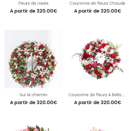
Fleurs de rosée
Couronne de fleurs Chaude
A partir de 320.00€
A partir de 320.00€
Sur le chemin
Couronne de fleurs A Bella corona
A partir de 320.00€
A partir de 320.00€