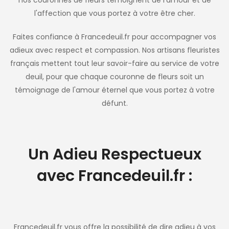
l'affection que vous portez à votre être cher.
Faites confiance à Francedeuil.fr pour accompagner vos
adieux avec respect et compassion. Nos artisans fleuristes
français mettent tout leur savoir-faire au service de votre
deuil, pour que chaque couronne de fleurs soit un
témoignage de l'amour éternel que vous portez à votre
défunt.
Un Adieu Respectueux
avec Francedeuil.fr :
Francedeuil.fr vous offre la possibilité de dire adieu à vos