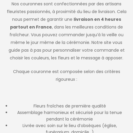
Nos couronnes sont confectionnées par des artisans
fleuristes passionnés, à proximité du lieu de livraison. Cela
nous permet de garantir une
livraison en 4 heures
partout en France
, dans les meilleures conditions de
fraîcheur. Vous pouvez commander jusqu’à la veille ou
même le jour même de la cérémonie. Notre site vous
guide pas à pas pour personnaliser votre commande et
choisir les couleurs, les fleurs et le message à apposer.
Chaque couronne est composée selon des critères
rigoureux :
Fleurs fraîches de première qualité
Assemblage harmonieux et sécurisé pour la tenue
pendant la cérémonie
Livrée avec soin sur le lieu d’obsèques (église,
funérarium, domicile…)