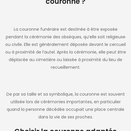
couronne ?
La couronne funéraire est destinée à être exposée
pendant la cérémonie des obsèques, qu’elle soit religieuse
ou civile. Elle est généralement déposée devant le cercueil
ou à proximité de l’autel. Après la cérémonie, elle peut être
déplacée au cimetière ou laissée à proximité du lieu de
recueillement.
De par sa taille et sa symbolique, la couronne est souvent
utilisée lors de cérémonies importantes, en particulier
quand la personne décédée occupait une place centrale
dans la vie de ses proches.