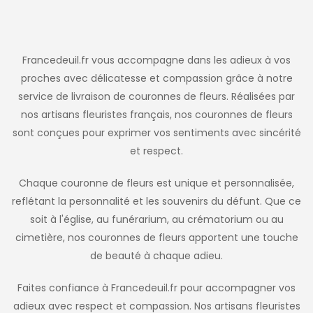
Francedeuil.fr vous accompagne dans les adieux à vos
proches avec délicatesse et compassion grâce à notre
service de livraison de couronnes de fleurs. Réalisées par
nos artisans fleuristes français, nos couronnes de fleurs
sont conçues pour exprimer vos sentiments avec sincérité
et respect.
Chaque couronne de fleurs est unique et personnalisée,
reflétant la personnalité et les souvenirs du défunt. Que ce
soit à l'église, au funérarium, au crématorium ou au
cimetière, nos couronnes de fleurs apportent une touche
de beauté à chaque adieu.
Faites confiance à Francedeuil.fr pour accompagner vos
adieux avec respect et compassion. Nos artisans fleuristes