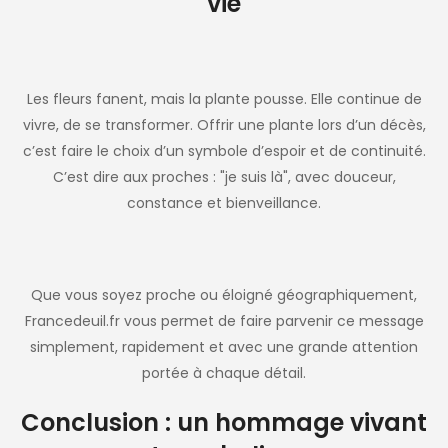
vie
Les fleurs fanent, mais la plante pousse. Elle continue de
vivre, de se transformer. Offrir une plante lors d’un décès,
c’est faire le choix d’un symbole d’espoir et de continuité.
C’est dire aux proches : "je suis là", avec douceur,
constance et bienveillance.
Que vous soyez proche ou éloigné géographiquement,
Francedeuil.fr vous permet de faire parvenir ce message
simplement, rapidement et avec une grande attention
portée à chaque détail.
Conclusion : un hommage vivant