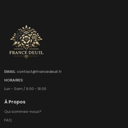
EMAIL:
contact@francedeuil.fr
HORAIRES:
Lun - Sam / 9:00 - 18:00
À Propos
Qui sommes-nous?
FAQ