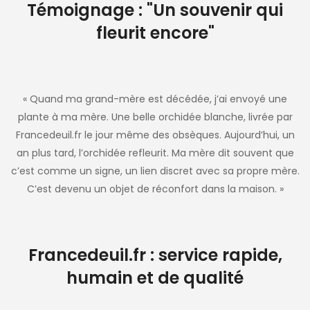
Témoignage : "Un souvenir qui
fleurit encore"
« Quand ma grand-mère est décédée, j’ai envoyé une
plante à ma mère. Une belle orchidée blanche, livrée par
Francedeuil.fr le jour même des obsèques. Aujourd’hui, un
an plus tard, l’orchidée refleurit. Ma mère dit souvent que
c’est comme un signe, un lien discret avec sa propre mère.
C’est devenu un objet de réconfort dans la maison. »
Francedeuil.fr : service rapide,
humain et de qualité