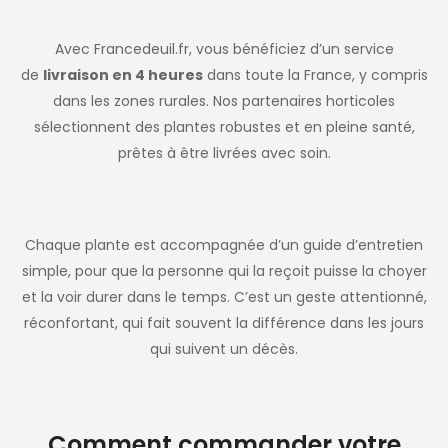
Avec Francedeuil.fr, vous bénéficiez d’un service
de
livraison en 4 heures
dans toute la France, y compris
dans les zones rurales. Nos partenaires horticoles
sélectionnent des plantes robustes et en pleine santé,
prêtes à être livrées avec soin.
Chaque plante est accompagnée d’un guide d’entretien
simple, pour que la personne qui la reçoit puisse la choyer
et la voir durer dans le temps. C’est un geste attentionné,
réconfortant, qui fait souvent la différence dans les jours
qui suivent un décès.
Comment commander votre