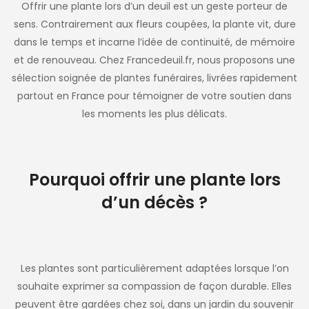
Offrir une plante lors d’un deuil est un geste porteur de
sens. Contrairement aux fleurs coupées, la plante vit, dure
dans le temps et incarne l’idée de continuité, de mémoire
et de renouveau. Chez Francedeuil.fr, nous proposons une
sélection soignée de plantes funéraires, livrées rapidement
partout en France pour témoigner de votre soutien dans
les moments les plus délicats.
Pourquoi offrir une plante lors
d’un décès ?
Les plantes sont particulièrement adaptées lorsque l’on
souhaite exprimer sa compassion de façon durable. Elles
peuvent être gardées chez soi, dans un jardin du souvenir