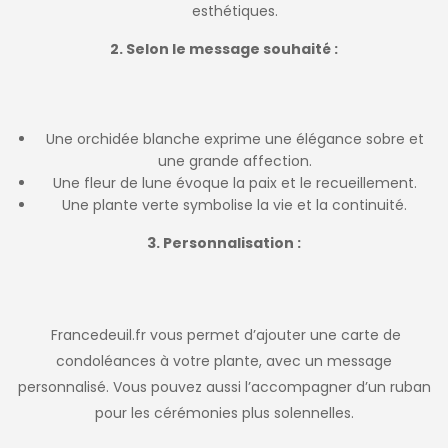
esthétiques.
2. Selon le message souhaité :
Une orchidée blanche exprime une élégance sobre et
une grande affection.
Une fleur de lune évoque la paix et le recueillement.
Une plante verte symbolise la vie et la continuité.
3. Personnalisation :
Francedeuil.fr vous permet d’ajouter une carte de
condoléances à votre plante, avec un message
personnalisé. Vous pouvez aussi l’accompagner d’un ruban
pour les cérémonies plus solennelles.