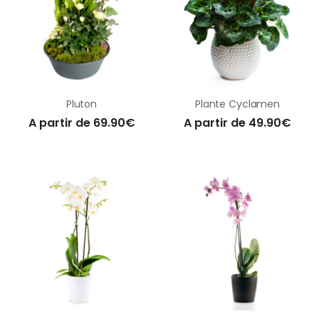
Pluton
Plante Cyclamen
A partir de 69.90€
A partir de 49.90€