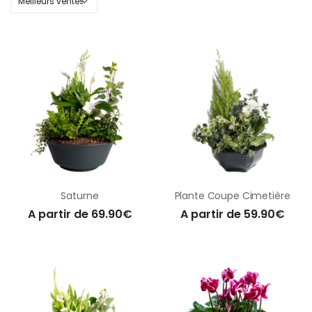
Saturne
Plante Coupe Cimetière
A partir de 69.90€
A partir de 59.90€