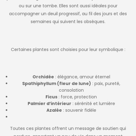
ou sur une tombe. Elles sont aussi idéales pour
accompagner un deuil progressif, au fil des jours et des
semaines qui suivent les obsèques.
Certaines plantes sont choisies pour leur symbolique :
Orchidée
: élégance, amour éternel
Spathiphyllum (fleur de lune)
: paix, pureté,
consolation
Ficus
: force, protection
Palmier d’intérieur
: sérénité et lumière
Azalée
: souvenir fidèle
Toutes ces plantes offrent un message de soutien qui