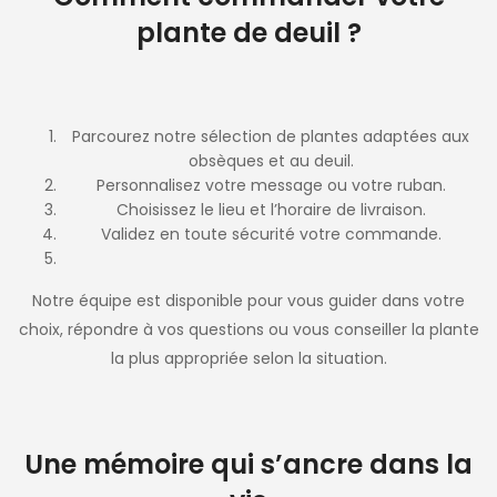
plante de deuil ?
Parcourez notre sélection de plantes adaptées aux
obsèques et au deuil.
Personnalisez votre message ou votre ruban.
Choisissez le lieu et l’horaire de livraison.
Validez en toute sécurité votre commande.
Notre équipe est disponible pour vous guider dans votre
choix, répondre à vos questions ou vous conseiller la plante
la plus appropriée selon la situation.
Une mémoire qui s’ancre dans la