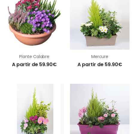
Plante Calabre
Mercure
A partir de 59.90€
A partir de 59.90€