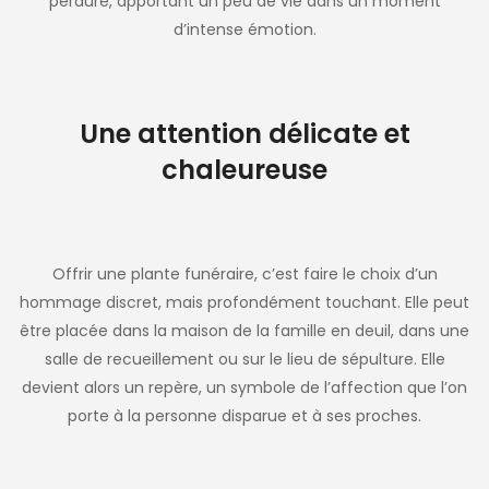
perdure, apportant un peu de vie dans un moment
d’intense émotion.
Une attention délicate et
chaleureuse
Offrir une plante funéraire, c’est faire le choix d’un
hommage discret, mais profondément touchant. Elle peut
être placée dans la maison de la famille en deuil, dans une
salle de recueillement ou sur le lieu de sépulture. Elle
devient alors un repère, un symbole de l’affection que l’on
porte à la personne disparue et à ses proches.