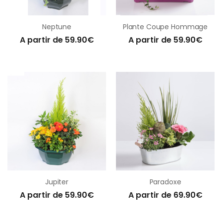
Neptune
Plante Coupe Hommage
A partir de 59.90€
A partir de 59.90€
Jupiter
Paradoxe
A partir de 59.90€
A partir de 69.90€