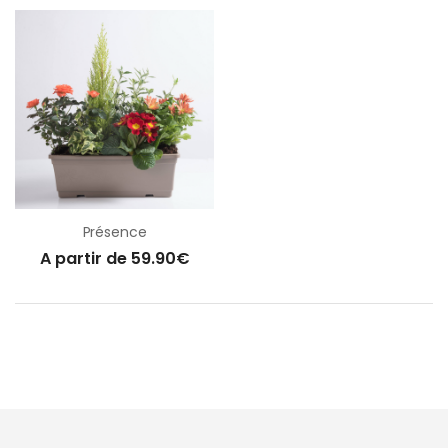
Présence
A partir de 59.90€