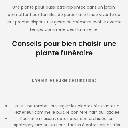
Une plante peut aussi être replantée dans un jardin,
permettant aux familles de garder une trace vivante de
leur proche disparu. Ce geste de mémoire évolue avec le
temps, comme le deuil lui-même.
Conseils pour bien choisir une
plante funéraire
1. Selon le lieu de destination :
Pour une tombe : privilégiez les plantes résistantes à
l’extérieur comme le buis, le conifère nain ou l’azalée.
Pour une maison : optez pour une orchidée, un
spathiphyllum ou un ficus, faciles à entretenir et très