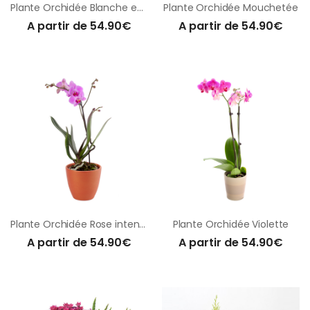
Plante Orchidée Blanche en pot
Plante Orchidée Mouchetée
A partir de 54.90€
A partir de 54.90€
Plante Orchidée Rose intense
Plante Orchidée Violette
A partir de 54.90€
A partir de 54.90€