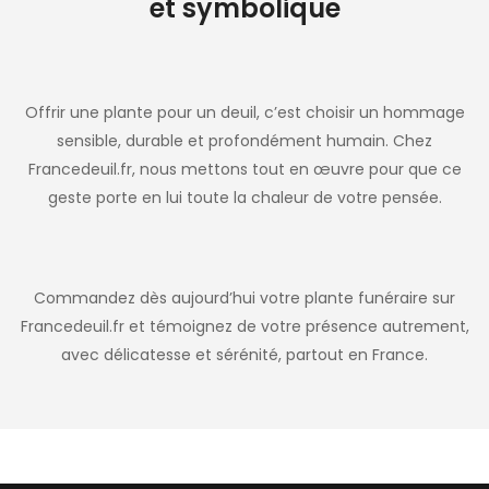
et symbolique
Offrir une plante pour un deuil, c’est choisir un hommage
sensible, durable et profondément humain. Chez
Francedeuil.fr, nous mettons tout en œuvre pour que ce
geste porte en lui toute la chaleur de votre pensée.
Commandez dès aujourd’hui votre plante funéraire sur
Francedeuil.fr et témoignez de votre présence autrement,
avec délicatesse et sérénité, partout en France.