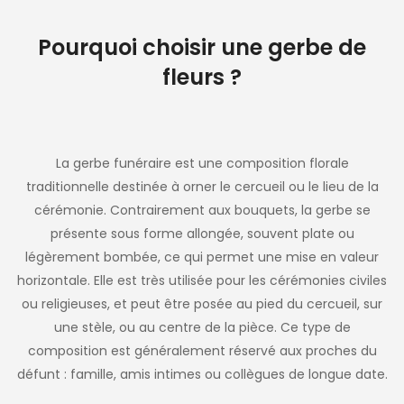
Pourquoi choisir une gerbe de
fleurs ?
La gerbe funéraire est une composition florale
traditionnelle destinée à orner le cercueil ou le lieu de la
cérémonie. Contrairement aux bouquets, la gerbe se
présente sous forme allongée, souvent plate ou
légèrement bombée, ce qui permet une mise en valeur
horizontale. Elle est très utilisée pour les cérémonies civiles
ou religieuses, et peut être posée au pied du cercueil, sur
une stèle, ou au centre de la pièce. Ce type de
composition est généralement réservé aux proches du
défunt : famille, amis intimes ou collègues de longue date.