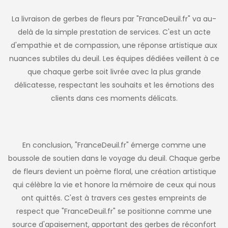
La livraison de gerbes de fleurs par "FranceDeuil.fr" va au-
delà de la simple prestation de services. C'est un acte
d'empathie et de compassion, une réponse artistique aux
nuances subtiles du deuil. Les équipes dédiées veillent à ce
que chaque gerbe soit livrée avec la plus grande
délicatesse, respectant les souhaits et les émotions des
clients dans ces moments délicats.
En conclusion, "FranceDeuil.fr" émerge comme une
boussole de soutien dans le voyage du deuil. Chaque gerbe
de fleurs devient un poème floral, une création artistique
qui célèbre la vie et honore la mémoire de ceux qui nous
ont quittés. C'est à travers ces gestes empreints de
respect que "FranceDeuil.fr" se positionne comme une
source d'apaisement, apportant des gerbes de réconfort