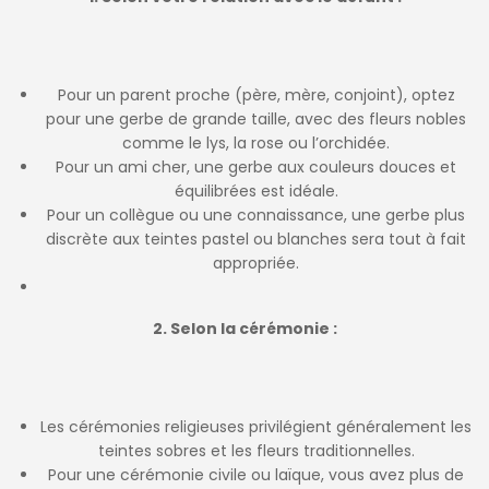
Pour un parent proche (père, mère, conjoint), optez
pour une gerbe de grande taille, avec des fleurs nobles
comme le lys, la rose ou l’orchidée.
Pour un ami cher, une gerbe aux couleurs douces et
équilibrées est idéale.
Pour un collègue ou une connaissance, une gerbe plus
discrète aux teintes pastel ou blanches sera tout à fait
appropriée.
2. Selon la cérémonie :
Les cérémonies religieuses privilégient généralement les
teintes sobres et les fleurs traditionnelles.
Pour une cérémonie civile ou laïque, vous avez plus de