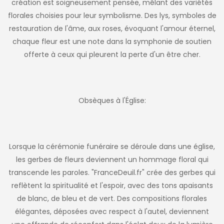
création est soigneusement pensée, mêlant des variétés
florales choisies pour leur symbolisme. Des lys, symboles de
restauration de l'âme, aux roses, évoquant l'amour éternel,
chaque fleur est une note dans la symphonie de soutien
offerte à ceux qui pleurent la perte d'un être cher.
Obsèques à l'Église:
Lorsque la cérémonie funéraire se déroule dans une église,
les gerbes de fleurs deviennent un hommage floral qui
transcende les paroles. "FranceDeuil.fr" crée des gerbes qui
reflètent la spiritualité et l'espoir, avec des tons apaisants
de blanc, de bleu et de vert. Des compositions florales
élégantes, déposées avec respect à l'autel, deviennent