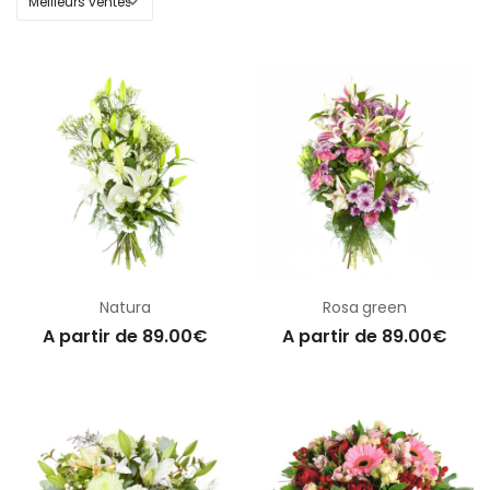
Natura
Rosa green
A partir de 89.00€
A partir de 89.00€