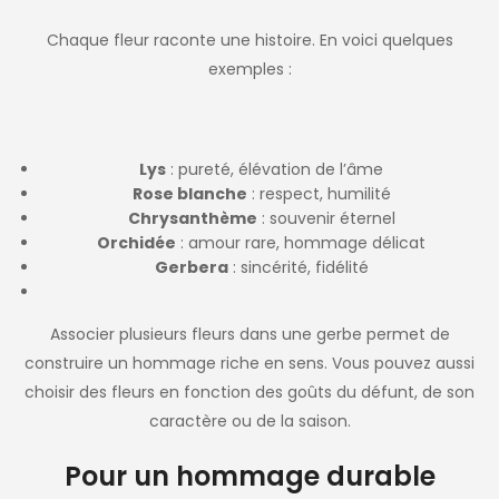
Chaque fleur raconte une histoire. En voici quelques
exemples :
Lys
: pureté, élévation de l’âme
Rose blanche
: respect, humilité
Chrysanthème
: souvenir éternel
Orchidée
: amour rare, hommage délicat
Gerbera
: sincérité, fidélité
Associer plusieurs fleurs dans une gerbe permet de
construire un hommage riche en sens. Vous pouvez aussi
choisir des fleurs en fonction des goûts du défunt, de son
caractère ou de la saison.
Pour un hommage durable