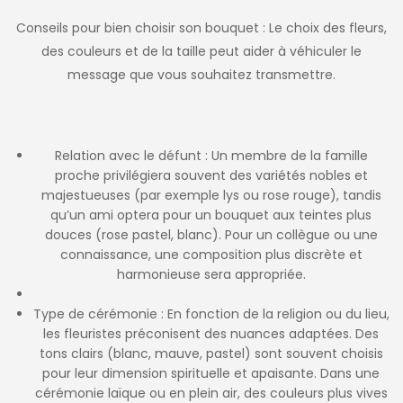
Conseils pour bien choisir son bouquet : Le choix des fleurs,
des couleurs et de la taille peut aider à véhiculer le
message que vous souhaitez transmettre.
Relation avec le défunt : Un membre de la famille
proche privilégiera souvent des variétés nobles et
majestueuses (par exemple lys ou rose rouge), tandis
qu’un ami optera pour un bouquet aux teintes plus
douces (rose pastel, blanc). Pour un collègue ou une
connaissance, une composition plus discrète et
harmonieuse sera appropriée.
Type de cérémonie : En fonction de la religion ou du lieu,
les fleuristes préconisent des nuances adaptées. Des
tons clairs (blanc, mauve, pastel) sont souvent choisis
pour leur dimension spirituelle et apaisante. Dans une
cérémonie laïque ou en plein air, des couleurs plus vives