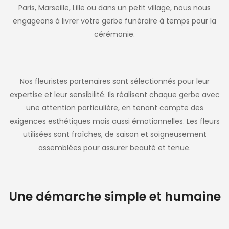
Paris, Marseille, Lille ou dans un petit village, nous nous
engageons à livrer votre gerbe funéraire à temps pour la
cérémonie.
Nos fleuristes partenaires sont sélectionnés pour leur
expertise et leur sensibilité. Ils réalisent chaque gerbe avec
une attention particulière, en tenant compte des
exigences esthétiques mais aussi émotionnelles. Les fleurs
utilisées sont fraîches, de saison et soigneusement
assemblées pour assurer beauté et tenue.
Une démarche simple et humaine