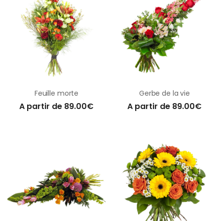
Feuille morte
Gerbe de la vie
A partir de 89.00€
A partir de 89.00€