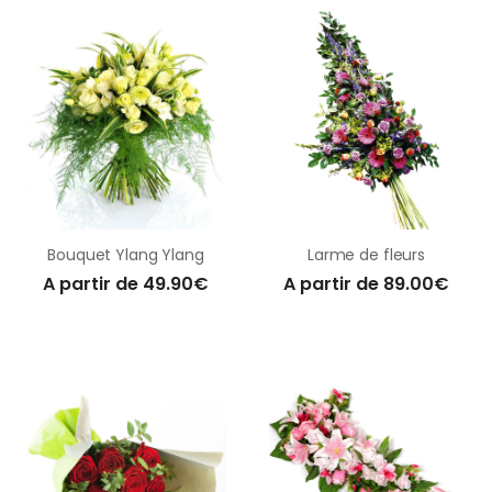
Bouquet Ylang Ylang
Larme de fleurs
A partir de 49.90€
A partir de 89.00€