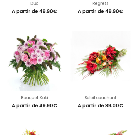
Duo
Regrets
A partir de 49.90€
A partir de 49.90€
Bouquet Kaki
Soleil couchant
A partir de 49.90€
A partir de 89.00€