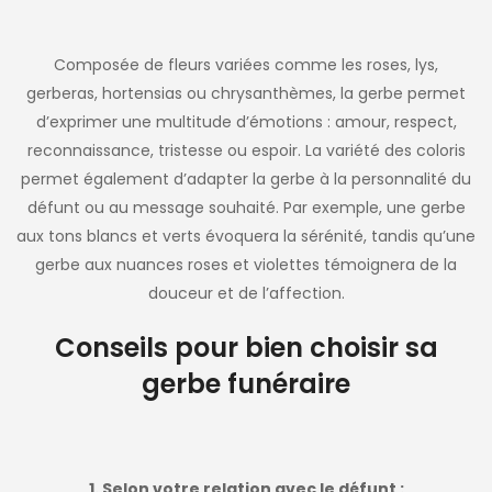
Composée de fleurs variées comme les roses, lys,
gerberas, hortensias ou chrysanthèmes, la gerbe permet
d’exprimer une multitude d’émotions : amour, respect,
reconnaissance, tristesse ou espoir. La variété des coloris
permet également d’adapter la gerbe à la personnalité du
défunt ou au message souhaité. Par exemple, une gerbe
aux tons blancs et verts évoquera la sérénité, tandis qu’une
gerbe aux nuances roses et violettes témoignera de la
douceur et de l’affection.
Conseils pour bien choisir sa
gerbe funéraire
1. Selon votre relation avec le défunt :