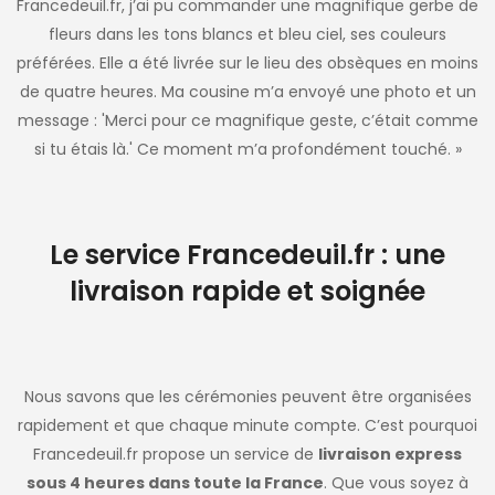
Francedeuil.fr, j’ai pu commander une magnifique gerbe de
fleurs dans les tons blancs et bleu ciel, ses couleurs
préférées. Elle a été livrée sur le lieu des obsèques en moins
de quatre heures. Ma cousine m’a envoyé une photo et un
message : 'Merci pour ce magnifique geste, c’était comme
si tu étais là.' Ce moment m’a profondément touché. »
Le service Francedeuil.fr : une
livraison rapide et soignée
Nous savons que les cérémonies peuvent être organisées
rapidement et que chaque minute compte. C’est pourquoi
Francedeuil.fr propose un service de
livraison express
sous 4 heures dans toute la France
. Que vous soyez à