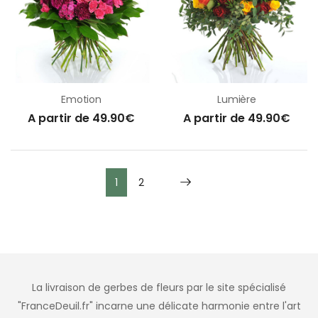
Emotion
Lumière
A partir de 49.90€
A partir de 49.90€
1
2
La livraison de gerbes de fleurs par le site spécialisé
"FranceDeuil.fr" incarne une délicate harmonie entre l'art