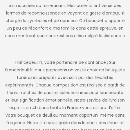
immaculées au funérarium. Mes parents ont versé des
larmes de reconnaissance en voyant ce geste d’amour, si
chargé de symboles et de douceur. Ce bouquet a apporté
un peu de réconfort à ma famille dans cette épreuve, en
nous montrant que nous restions unis malgré la distance. »
Francedeuil.fr, votre partenaire de confiance : Sur
Francedeuil.fr, nous proposons un vaste choix de bouquets
funéraires préparés avec soin par des fleuristes
expérimentés. Chaque composition est réalisée à partir de
fleurs fraîches de qualité, sélectionnées pour leur beauté
et leur signification émotionnelle. Notre service de livraison
express en 4h dans toute la France vous assure d’offrir
votre bouquet de deuil au moment opportun, même dans
l’urgence. Notre site vous guide dans le choix des fleurs et