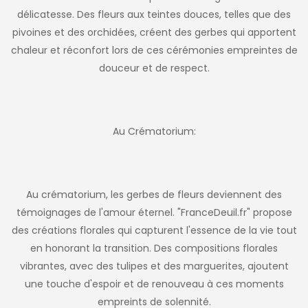
délicatesse. Des fleurs aux teintes douces, telles que des
pivoines et des orchidées, créent des gerbes qui apportent
chaleur et réconfort lors de ces cérémonies empreintes de
douceur et de respect.
Au Crématorium:
Au crématorium, les gerbes de fleurs deviennent des
témoignages de l'amour éternel. "FranceDeuil.fr" propose
des créations florales qui capturent l'essence de la vie tout
en honorant la transition. Des compositions florales
vibrantes, avec des tulipes et des marguerites, ajoutent
une touche d'espoir et de renouveau à ces moments
empreints de solennité.