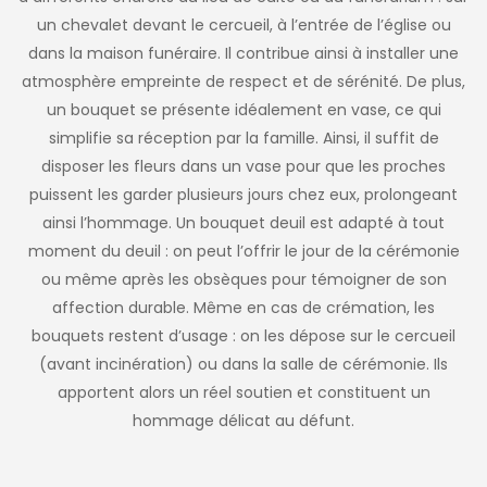
un chevalet devant le cercueil, à l’entrée de l’église ou
dans la maison funéraire. Il contribue ainsi à installer une
atmosphère empreinte de respect et de sérénité. De plus,
un bouquet se présente idéalement en vase, ce qui
simplifie sa réception par la famille. Ainsi, il suffit de
disposer les fleurs dans un vase pour que les proches
puissent les garder plusieurs jours chez eux, prolongeant
ainsi l’hommage. Un bouquet deuil est adapté à tout
moment du deuil : on peut l’offrir le jour de la cérémonie
ou même après les obsèques pour témoigner de son
affection durable. Même en cas de crémation, les
bouquets restent d’usage : on les dépose sur le cercueil
(avant incinération) ou dans la salle de cérémonie. Ils
apportent alors un réel soutien et constituent un
hommage délicat au défunt.