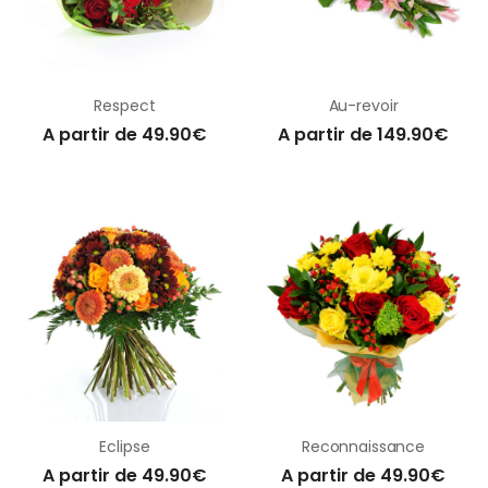
Respect
Au-revoir
A partir de 49.90€
A partir de 149.90€
Eclipse
Reconnaissance
A partir de 49.90€
A partir de 49.90€