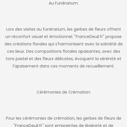
Au Funérarium:
Lors des visites au funérarium, les gerbes de fleurs offrent
un réconfort visuel et émotionnel. "FranceDeuil.fr" propose
des créations florales qui s'harmonisent avec la sobriété de
ces lieux. Des compositions florales apaisantes, avec des
tons pastel et des fleurs délicates, évoquent la sérénité et
l'apaisement dans ces moments de recueillement.
Cérémonies de Crémation:
Pour les cérémonies de crémation, les gerbes de fleurs de
"FranceDeuil.fr" sont empreintes de légèreté et de