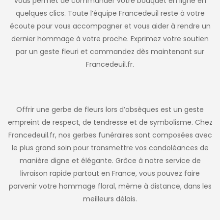
vous permet de commander votre bouquet en ligne en
quelques clics. Toute l’équipe Francedeuil reste à votre
écoute pour vous accompagner et vous aider à rendre un
dernier hommage à votre proche. Exprimez votre soutien
par un geste fleuri et commandez dès maintenant sur
Francedeuil.fr.
Offrir une gerbe de fleurs lors d’obsèques est un geste
empreint de respect, de tendresse et de symbolisme. Chez
Francedeuil.fr, nos gerbes funéraires sont composées avec
le plus grand soin pour transmettre vos condoléances de
manière digne et élégante. Grâce à notre service de
livraison rapide partout en France, vous pouvez faire
parvenir votre hommage floral, même à distance, dans les
meilleurs délais.