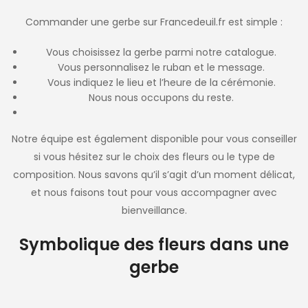
Commander une gerbe sur Francedeuil.fr est simple :
Vous choisissez la gerbe parmi notre catalogue.
Vous personnalisez le ruban et le message.
Vous indiquez le lieu et l’heure de la cérémonie.
Nous nous occupons du reste.
Notre équipe est également disponible pour vous conseiller
si vous hésitez sur le choix des fleurs ou le type de
composition. Nous savons qu’il s’agit d’un moment délicat,
et nous faisons tout pour vous accompagner avec
bienveillance.
Symbolique des fleurs dans une
gerbe