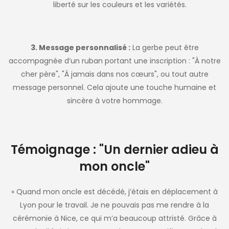
liberté sur les couleurs et les variétés.
3. Message personnalisé :
La gerbe peut être
accompagnée d’un ruban portant une inscription : "À notre
cher père", "À jamais dans nos cœurs", ou tout autre
message personnel. Cela ajoute une touche humaine et
sincère à votre hommage.
Témoignage : "Un dernier adieu à
mon oncle"
« Quand mon oncle est décédé, j’étais en déplacement à
Lyon pour le travail. Je ne pouvais pas me rendre à la
cérémonie à Nice, ce qui m’a beaucoup attristé. Grâce à