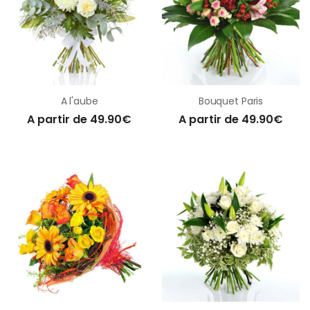
A l'aube
Bouquet Paris
A partir de 49.90€
A partir de 49.90€