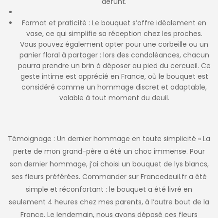
défunt.
Format et praticité : Le bouquet s’offre idéalement en
vase, ce qui simplifie sa réception chez les proches.
Vous pouvez également opter pour une corbeille ou un
panier floral à partager : lors des condoléances, chacun
pourra prendre un brin à déposer au pied du cercueil. Ce
geste intime est apprécié en France, où le bouquet est
considéré comme un hommage discret et adaptable,
valable à tout moment du deuil.
Témoignage : Un dernier hommage en toute simplicité « La
perte de mon grand-père a été un choc immense. Pour
son dernier hommage, j’ai choisi un bouquet de lys blancs,
ses fleurs préférées. Commander sur Francedeuil.fr a été
simple et réconfortant : le bouquet a été livré en
seulement 4 heures chez mes parents, à l’autre bout de la
France. Le lendemain, nous avons déposé ces fleurs