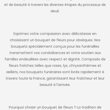
et de beauté à travers les diverses étapes du processus de
deuil.
Exprimez votre compassion avec délicatesse en
choisissant un bouquet de fleurs pour obsèques. Nos
bouquets spécialement conçus pour les funérailles
transmettent vos condoléances et votre soutien aux
familles endeuillées avec respect et dignité. Composés de
fleurs fraîches telles que roses, lys, chrysanthèmes et
œillets, nos bouquets funéraires sont livrés rapidement à
travers toute la France, garantissant leur fraîcheur et leur
beauté à l'arrivée.
Pourquoi choisir un bouquet de fleurs ? La tradition de