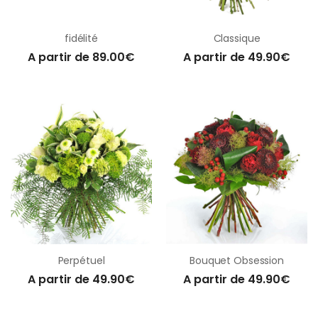
fidélité
Classique
A partir de 89.00€
A partir de 49.90€
Perpétuel
Bouquet Obsession
A partir de 49.90€
A partir de 49.90€