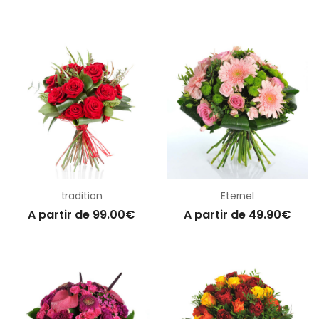
tradition
Eternel
A partir de 99.00€
A partir de 49.90€