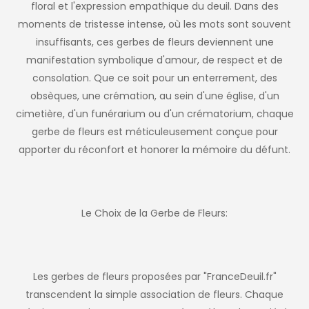
floral et l'expression empathique du deuil. Dans des
moments de tristesse intense, où les mots sont souvent
insuffisants, ces gerbes de fleurs deviennent une
manifestation symbolique d'amour, de respect et de
consolation. Que ce soit pour un enterrement, des
obsèques, une crémation, au sein d'une église, d'un
cimetière, d'un funérarium ou d'un crématorium, chaque
gerbe de fleurs est méticuleusement conçue pour
apporter du réconfort et honorer la mémoire du défunt.
Le Choix de la Gerbe de Fleurs:
Les gerbes de fleurs proposées par "FranceDeuil.fr"
transcendent la simple association de fleurs. Chaque