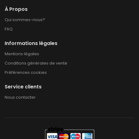
À Propos
Qui sommes-nous?
FAQ
Informations légales
Mentions légales
Conditions générales de vente
Préférences cookies
Service clients
Nous contacter