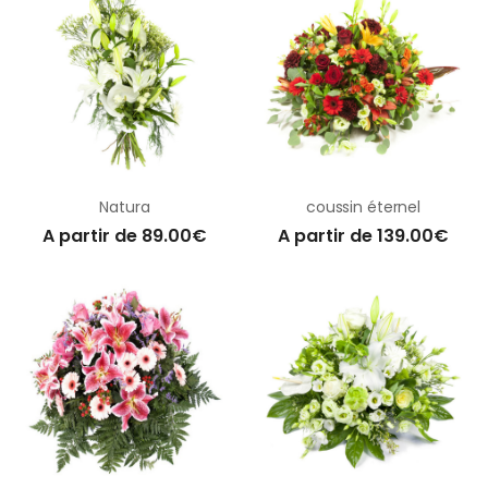
Natura
coussin éternel
A partir de 89.00€
A partir de 139.00€