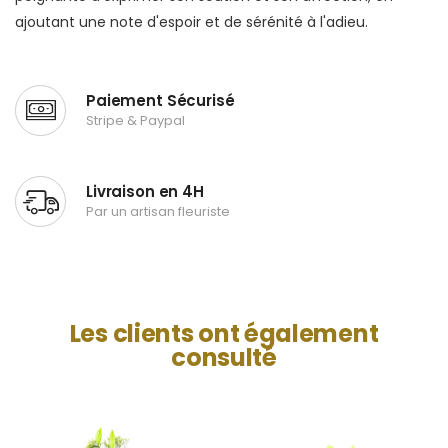
ajoutant une note d'espoir et de sérénité à l'adieu.
Paiement Sécurisé
Stripe & Paypal
Livraison en 4H
Par un artisan fleuriste
Les clients ont également
consulté