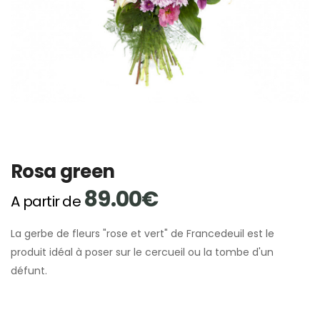
Rosa green
89.00€
A partir de
La gerbe de fleurs "rose et vert" de Francedeuil est le
produit idéal à poser sur le cercueil ou la tombe d'un
défunt.