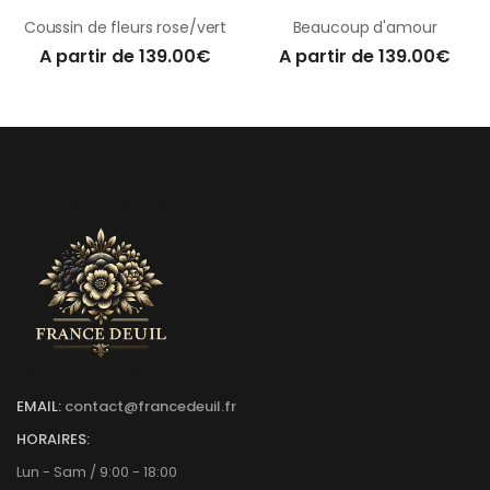
Coussin de fleurs rose/vert
Beaucoup d'amour
A partir de 139.00€
A partir de 139.00€
EMAIL:
contact@francedeuil.fr
HORAIRES:
Lun - Sam / 9:00 - 18:00