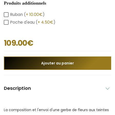
Produits additionnels
Ruban (
+ 10.00€
)
Poche d'eau (
+ 4.50€
)
109.00€
Ajouter au panier
Description
La composition et l'envoi d'une gerbe de fleurs aux teintes