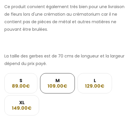
Ce produit convient également très bien pour une livraison
de fleurs lors d'une crémation au crématorium car il ne
contient pas de pièces de métal et autres matières ne
pouvant être brulées.
La taille des gerbes est de 70 cms de longueur et la largeur
dépend du prix payé.
S
M
L
89.00€
109.00€
129.00€
XL
149.00€