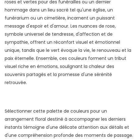
roses et vertes pour des funérailles ou un dernier
hommage dans un lieu sacré tel qu'une église, un
funérarium ou un cimetière, incarnent un puissant
message d'espoir et d'amour. Les nuances de rose,
symbole universel de tendresse, d'affection et de
sympathie, offrent un réconfort visuel et émotionnel
unique, tandis que le vert évoque la vie, le renouveau et la
paix éternelle. Ensemble, ces couleurs forment un tribut
visuel riche en émotions, soulignant la chaleur des
souvenirs partagés et la promesse d'une sérénité
retrouvée.
Sélectionner cette palette de couleurs pour un
arrangement floral destiné à accompagner les derniers
instants témoigne d'une délicate attention aux détails et
d'une compréhension profonde des moments de passage.