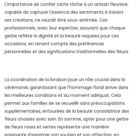
L'importance de confier cette tâche à un artisan fleuriste,
capable de capturer l'essence des sentiments à travers
ses créations, ne saurait être sous-estimée. Ces
professionnels, avec leur expertise, assurent que chaque
gerbe reflète la dignité et la beauté requises pour ces
occasions, en tenant compte des préférences
personnelles et des significations traditionnelles des fleurs.
La coordination de la livraison joue un rôle crucial dans la
cérémonie, garantissant que l'hommage floral arrive dans
les meilleures conditions et au moment adéquat. Cela
permet aux familles de se recueillir sans préoccupations
supplémentaires, entourées de la beauté consolatrice des
fleurs choisies avec soin. En somme, opter pour une gerbe
de fleurs roses et vertes représente une manière
poignante d'exprimer son soutien et son affection, en