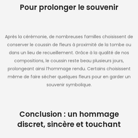
Pour prolonger le souvenir
Après la cérémonie, de nombreuses familles choisissent de
conserver le coussin de fleurs à proximité de la tombe ou
dans un lieu de recueillement. Grâce à la qualité de nos
compositions, le coussin reste beau plusieurs jours,
prolongeant ainsi l’hommage rendu. Certains choisissent
même de faire sécher quelques fleurs pour en garder un
souvenir symbolique.
Conclusion : un hommage
discret, sincère et touchant