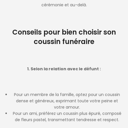
cérémonie et au-delà.
Conseils pour bien choisir son
coussin funéraire
1. Selon la relation avec le défunt :
Pour un membre de la famille, optez pour un coussin
dense et généreux, exprimant toute votre peine et
votre amour.
Pour un ami, préférez un coussin plus épuré, composé
de fleurs pastel, transmettant tendresse et respect.