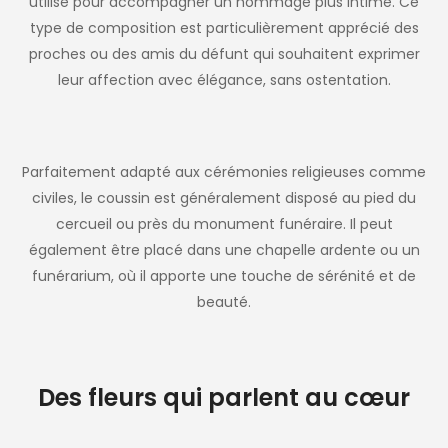
utilisé pour accompagner un hommage plus intime. Ce
type de composition est particulièrement apprécié des
proches ou des amis du défunt qui souhaitent exprimer
leur affection avec élégance, sans ostentation.
Parfaitement adapté aux cérémonies religieuses comme
civiles, le coussin est généralement disposé au pied du
cercueil ou près du monument funéraire. Il peut
également être placé dans une chapelle ardente ou un
funérarium, où il apporte une touche de sérénité et de
beauté.
Des fleurs qui parlent au cœur