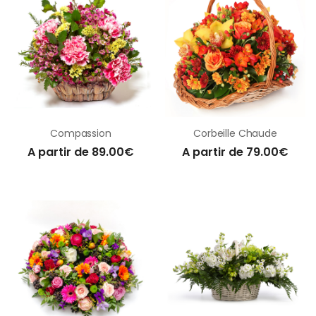
Compassion
Corbeille Chaude
A partir de 89.00€
A partir de 79.00€