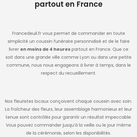
partout en France
Francedeuil.fr vous permet de commander en toute
simplicité un coussin funéraire personnalisé et de le faire
livrer
en moins de 4 heures
partout en France. Que ce
soit dans une grande ville comme Lyon ou dans une petite
commune, nous nous engageons à livrer à temps, dans le
respect du recueillement.
Nos fleuristes locaux conçoivent chaque coussin avec soin.
La fraîcheur des fleurs, leur assemblage harmonieux et leur
tenue sont contrôlés pour garantir un résultat impeccable.
Vous pouvez commander jusqu’à la veille ou le jour même
de la cérémonie, selon les disponibilités.