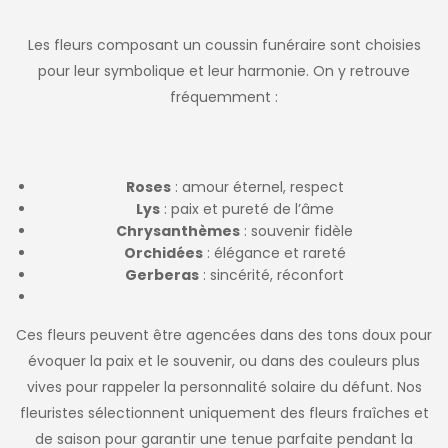
Les fleurs composant un coussin funéraire sont choisies
pour leur symbolique et leur harmonie. On y retrouve
fréquemment :
Roses
: amour éternel, respect
Lys
: paix et pureté de l’âme
Chrysanthèmes
: souvenir fidèle
Orchidées
: élégance et rareté
Gerberas
: sincérité, réconfort
Ces fleurs peuvent être agencées dans des tons doux pour
évoquer la paix et le souvenir, ou dans des couleurs plus
vives pour rappeler la personnalité solaire du défunt. Nos
fleuristes sélectionnent uniquement des fleurs fraîches et
de saison pour garantir une tenue parfaite pendant la