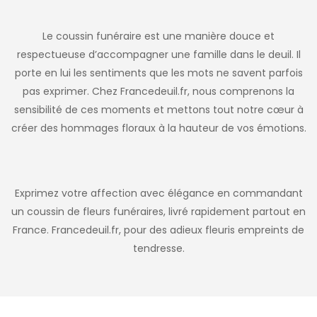
Le coussin funéraire est une manière douce et
respectueuse d’accompagner une famille dans le deuil. Il
porte en lui les sentiments que les mots ne savent parfois
pas exprimer. Chez Francedeuil.fr, nous comprenons la
sensibilité de ces moments et mettons tout notre cœur à
créer des hommages floraux à la hauteur de vos émotions.
Exprimez votre affection avec élégance en commandant
un coussin de fleurs funéraires, livré rapidement partout en
France. Francedeuil.fr, pour des adieux fleuris empreints de
tendresse.