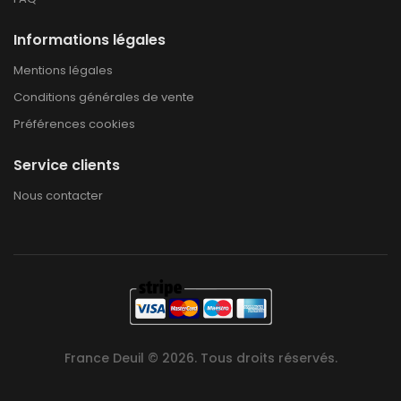
Informations légales
Mentions légales
Conditions générales de vente
Préférences cookies
Service clients
Nous contacter
France Deuil © 2026. Tous droits réservés.