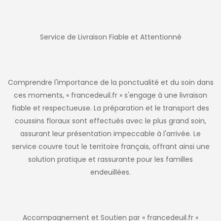
Service de Livraison Fiable et Attentionné
Comprendre l'importance de la ponctualité et du soin dans
ces moments, « francedeuil.fr » s'engage à une livraison
fiable et respectueuse. La préparation et le transport des
coussins floraux sont effectués avec le plus grand soin,
assurant leur présentation impeccable à l'arrivée. Le
service couvre tout le territoire français, offrant ainsi une
solution pratique et rassurante pour les familles
endeuillées.
Accompagnement et Soutien par « francedeuil.fr »