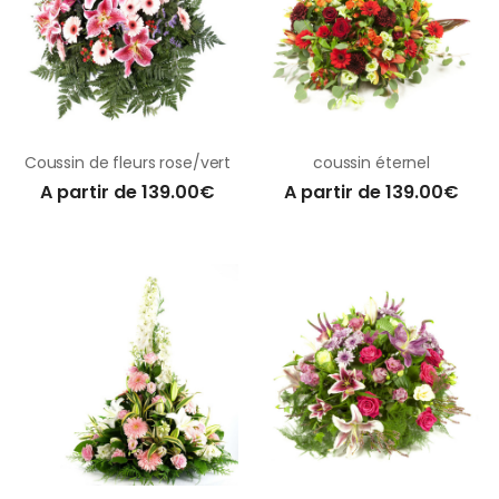
Coussin de fleurs rose/vert
coussin éternel
A partir de 139.00€
A partir de 139.00€