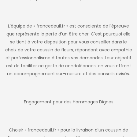
L'équipe de « francedeuil.fr » est consciente de l'épreuve
que représente la perte d'un être cher. C'est pourquoi elle
se tient à votre disposition pour vous conseiller dans le
choix de votre coussin de fleurs, répondant avec empathie
et professionnalisme à toutes vos demandes. Leur objectif
est de faciliter ce geste de condoléances, en vous offrant
un accompagnement sur-mesure et des conseils avisés.
Engagement pour des Hommages Dignes
Choisir « francedeuil.fr » pour la livraison d'un coussin de