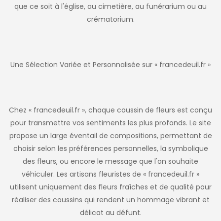
que ce soit à l'église, au cimetière, au funérarium ou au
crématorium.
Une Sélection Variée et Personnalisée sur « francedeuil.fr »
Chez « francedeuil.fr », chaque coussin de fleurs est conçu
pour transmettre vos sentiments les plus profonds. Le site
propose un large éventail de compositions, permettant de
choisir selon les préférences personnelles, la symbolique
des fleurs, ou encore le message que l'on souhaite
véhiculer. Les artisans fleuristes de « francedeuil.fr »
utilisent uniquement des fleurs fraîches et de qualité pour
réaliser des coussins qui rendent un hommage vibrant et
délicat au défunt.