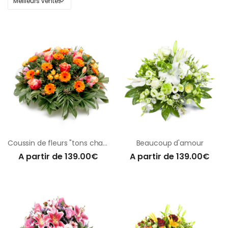
Coussin de fleurs "tons chauds"
Beaucoup d'amour
A partir de 139.00€
A partir de 139.00€