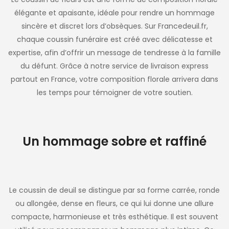
élégante et apaisante, idéale pour rendre un hommage
sincère et discret lors d’obsèques. Sur Francedeuil.fr,
chaque coussin funéraire est créé avec délicatesse et
expertise, afin d’offrir un message de tendresse à la famille
du défunt. Grâce à notre service de livraison express
partout en France, votre composition florale arrivera dans
les temps pour témoigner de votre soutien.
Un hommage sobre et raffiné
Le coussin de deuil se distingue par sa forme carrée, ronde
ou allongée, dense en fleurs, ce qui lui donne une allure
compacte, harmonieuse et très esthétique. Il est souvent