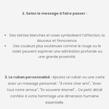
2. Selon le message à faire passer :
Des teintes blanches et roses symbolisent l’affection, la
douceur et l’innocence.
Des couleurs plus soutenues comme le rouge ou le
violet peuvent exprimer une admiration profonde ou
une grande proximité.
3. Le ruban personnalisé :
Ajoutez un ruban ou une carte
avec un message personnel : "À notre cher ami", "Avec
tout notre amour", "En souvenir éternel"… Ce petit détail
confère à votre hommage une dimension humaine
essentielle.