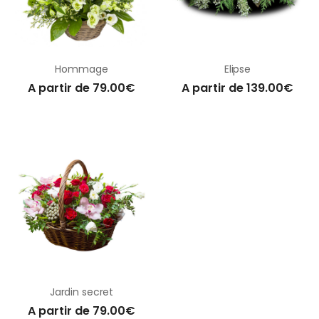
Hommage
Elipse
A partir de 79.00€
A partir de 139.00€
Jardin secret
A partir de 79.00€