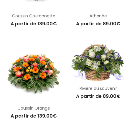
Coussin Couronnette
Athanée
A partir de 139.00€
A partir de 89.00€
Rivière du souvenir
A partir de 89.00€
Coussin Orangé
A partir de 139.00€