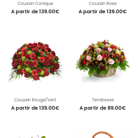
Coussin Conique
Coussin Rose
A partir de 139.00€
A partir de 139.00€
Coussin Rouge/Vert
Tendresse
A partir de 139.00€
A partir de 89.00€