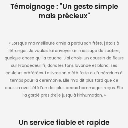
Témoignage : "Un geste simple
mais précieux"
« Lorsque ma meilleure amie a perdu son frère, j’étais à
l’étranger. Je voulais lui envoyer un message de soutien,
quelque chose qui la touche. J’ai choisi un coussin de fleurs
sur Francedeuil.fr, dans les tons lavande et blanc, ses
couleurs préférées. La livraison a été faite au funérarium à
temps pour la cérémonie. Elle m’a dit plus tard que ce
coussin avait été l’un des plus beaux hommages reçus. Elle
l’a gardé près d’elle jusqu’à l’inhumation. »
Un service fiable et rapide