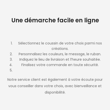
Une démarche facile en ligne
Sélectionnez le coussin de votre choix parmi nos
créations.
Personnalisez les couleurs, le message, le ruban.
Indiquez le lieu de livraison et l’heure souhaitée.
Finalisez votre commande en toute sécurité.
Notre service client est également à votre écoute pour
vous conseiller dans votre choix, avec bienveillance et
disponibilité.