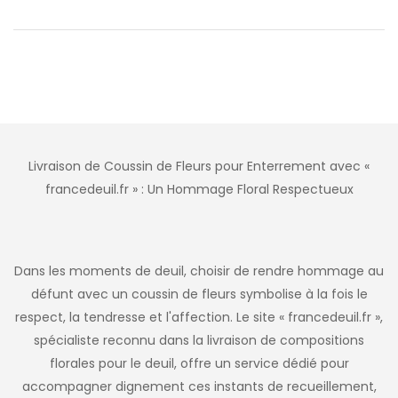
Livraison de Coussin de Fleurs pour Enterrement avec «
francedeuil.fr » : Un Hommage Floral Respectueux
Dans les moments de deuil, choisir de rendre hommage au
défunt avec un coussin de fleurs symbolise à la fois le
respect, la tendresse et l'affection. Le site « francedeuil.fr »,
spécialiste reconnu dans la livraison de compositions
florales pour le deuil, offre un service dédié pour
accompagner dignement ces instants de recueillement,