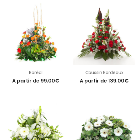
Boréal
Coussin Bordeaux
A partir de 99.00€
A partir de 139.00€