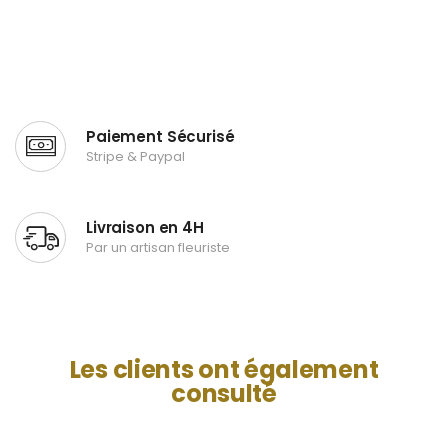
Paiement Sécurisé
Stripe & Paypal
Livraison en 4H
Par un artisan fleuriste
Les clients ont également
consulté