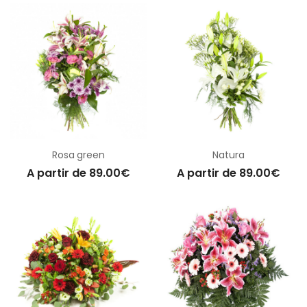
Rosa green
Natura
A partir de 89.00€
A partir de 89.00€