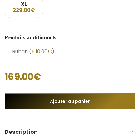
XL
229.00€
Produits additionnels
Ruban (
+ 10.00€
)
169.00€
Ajouter au panier
Description