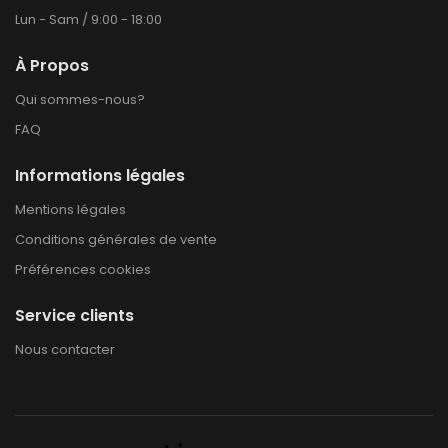
Lun - Sam / 9:00 - 18:00
À Propos
Qui sommes-nous?
FAQ
Informations légales
Mentions légales
Conditions générales de vente
Préférences cookies
Service clients
Nous contacter