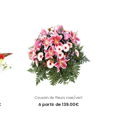
Coussin de fleurs rose/vert
€
A partir de 139.00€