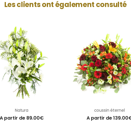
Les clients ont également consulté
Natura
coussin éternel
A partir de 89.00€
A partir de 139.00