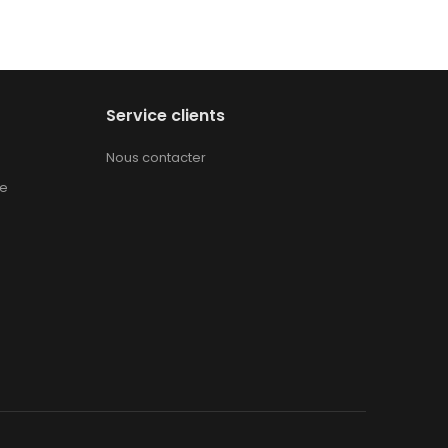
Service clients
Nous contacter
te