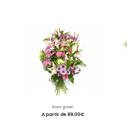
Rosa green
A partir de 89.00€