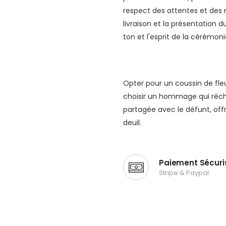
respect des attentes et des 
livraison et la présentation 
ton et l'esprit de la cérémoni
Opter pour un coussin de fleu
choisir un hommage qui récha
partagée avec le défunt, offr
deuil.
Paiement Sécuri
Stripe & Paypal