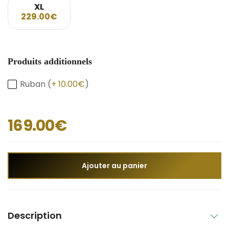
XL
229.00€
Produits additionnels
Ruban (
+ 10.00€
)
169.00€
Ajouter au panier
Description