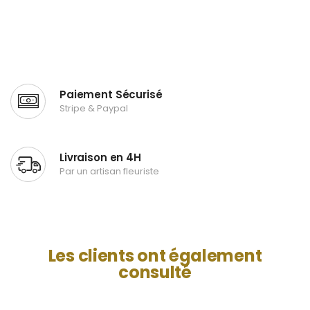
Paiement Sécurisé
Stripe & Paypal
Livraison en 4H
Par un artisan fleuriste
Les clients ont également
consulté