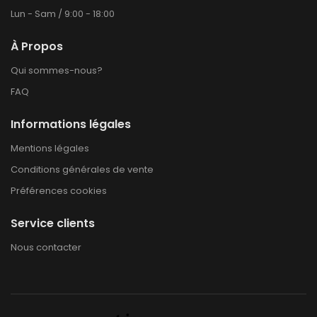
Lun - Sam / 9:00 - 18:00
À Propos
Qui sommes-nous?
FAQ
Informations légales
Mentions légales
Conditions générales de vente
Préférences cookies
Service clients
Nous contacter