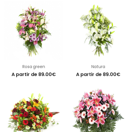
Rosa green
Natura
A partir de 89.00€
A partir de 89.00€