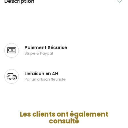
Description
Paiement Sécurisé
Stripe & Paypal
Livraison en 4H
Par un artisan fleuriste
Les clients ont également
consulté