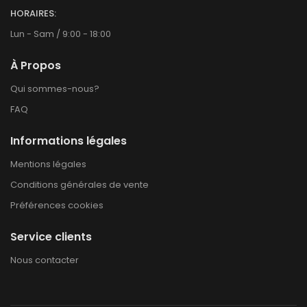
HORAIRES:
Lun - Sam / 9:00 - 18:00
À Propos
Qui sommes-nous?
FAQ
Informations légales
Mentions légales
Conditions générales de vente
Préférences cookies
Service clients
Nous contacter