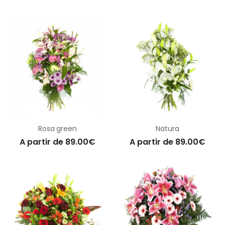
Rosa green
Natura
A partir de 89.00€
A partir de 89.00€