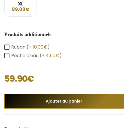
XL
99.00€
Produits additionnels
Ruban (
+ 10.00€
)
Poche d'eau (
+ 4.50€
)
59.90€
Ajouter au panier