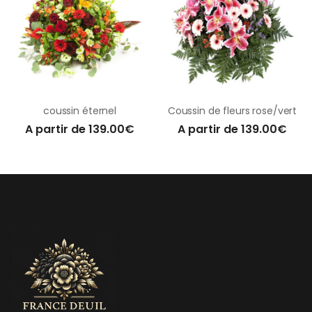
coussin éternel
Coussin de fleurs rose/vert
A partir de 139.00€
A partir de 139.00€