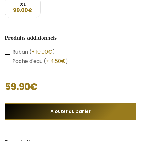
XL
99.00€
Produits additionnels
Ruban (
+ 10.00€
)
Poche d'eau (
+ 4.50€
)
59.90€
Ajouter au panier