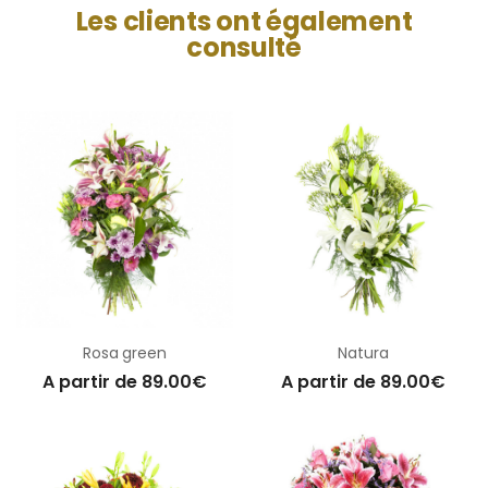
Les clients ont également
consulté
Rosa green
Natura
A partir de 89.00€
A partir de 89.00€