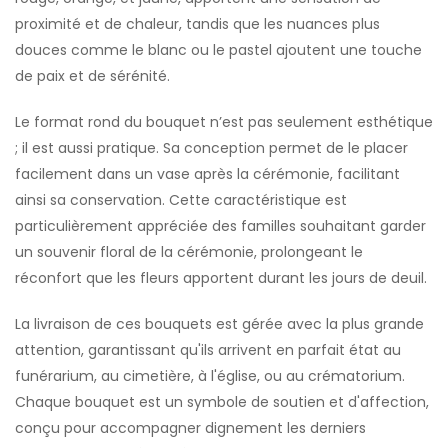
proximité et de chaleur, tandis que les nuances plus
douces comme le blanc ou le pastel ajoutent une touche
de paix et de sérénité.
Le format rond du bouquet n’est pas seulement esthétique
; il est aussi pratique. Sa conception permet de le placer
facilement dans un vase après la cérémonie, facilitant
ainsi sa conservation. Cette caractéristique est
particulièrement appréciée des familles souhaitant garder
un souvenir floral de la cérémonie, prolongeant le
réconfort que les fleurs apportent durant les jours de deuil.
La livraison de ces bouquets est gérée avec la plus grande
attention, garantissant qu'ils arrivent en parfait état au
funérarium, au cimetière, à l'église, ou au crématorium.
Chaque bouquet est un symbole de soutien et d'affection,
conçu pour accompagner dignement les derniers