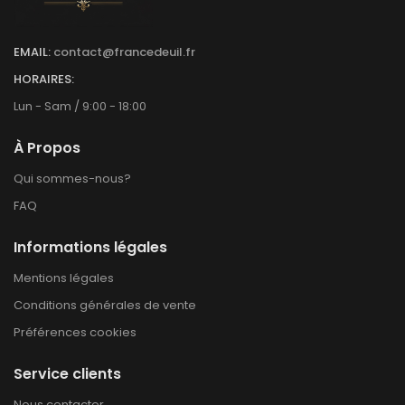
EMAIL:
contact@francedeuil.fr
HORAIRES:
Lun - Sam / 9:00 - 18:00
À Propos
Qui sommes-nous?
FAQ
Informations légales
Mentions légales
Conditions générales de vente
Préférences cookies
Service clients
Nous contacter