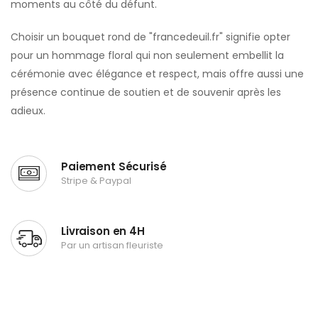
moments au côté du défunt.
Choisir un bouquet rond de "francedeuil.fr" signifie opter
pour un hommage floral qui non seulement embellit la
cérémonie avec élégance et respect, mais offre aussi une
présence continue de soutien et de souvenir après les
adieux.
Paiement Sécurisé
Stripe & Paypal
Livraison en 4H
Par un artisan fleuriste