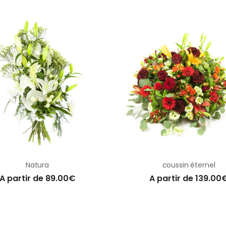
Natura
coussin éternel
A partir de 89.00€
A partir de 139.00