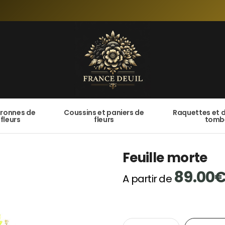
ronnes de
Coussins et paniers de
Raquettes et 
fleurs
fleurs
tomb
Feuille morte
89.00
A partir de