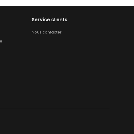
Service clients
Nous contacter
te