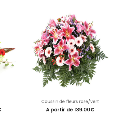
Coussin de fleurs rose/vert
€
A partir de 139.00€