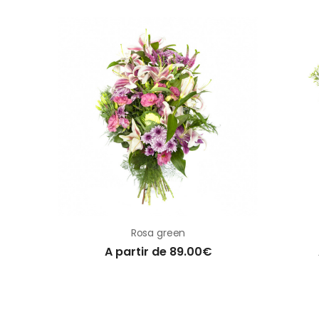
Rosa green
A partir de 89.00€