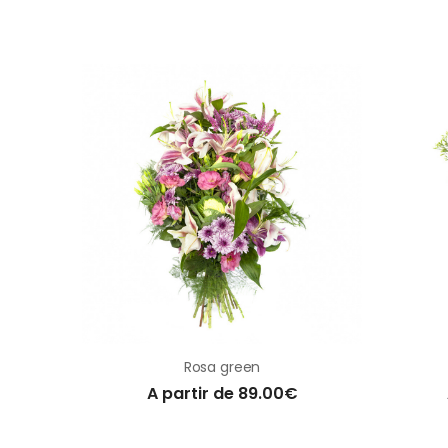
Rosa green
A partir de 89.00€