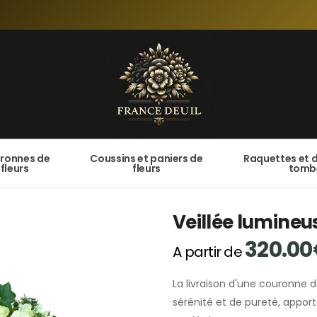
ronnes de
Coussins et paniers de
Raquettes et 
fleurs
fleurs
tomb
Veillée lumineu
320.00
A partir de
La livraison d'une couronne d
sérénité et de pureté, apport