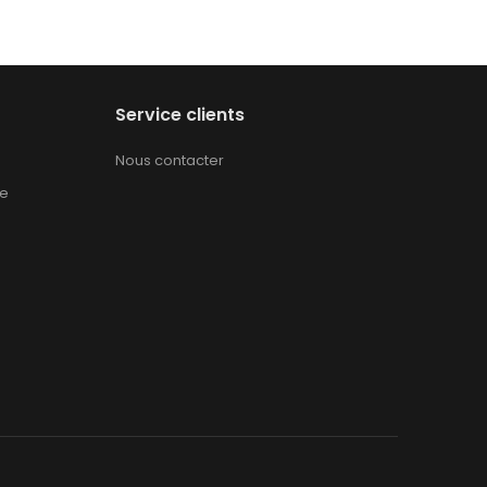
Service clients
Nous contacter
te