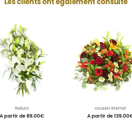
Les clients ont également consulté
Natura
coussin éternel
A partir de 89.00€
A partir de 139.00