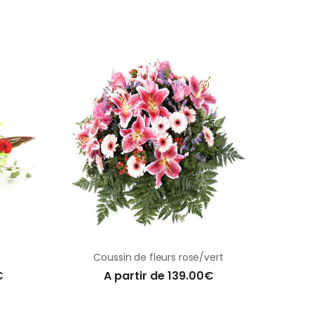
Coussin de fleurs rose/vert
€
A partir de 139.00€