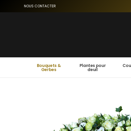
NOUS CONTACTER
Bouquets &
Plantes pour
Cou
Gerbes
deuil