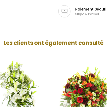
Paiement Sécuri
Stripe & Paypal
Les clients ont également consulté