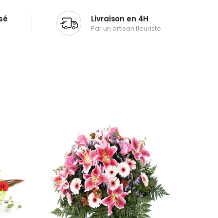
sé
Livraison en 4H
Par un artisan fleuriste